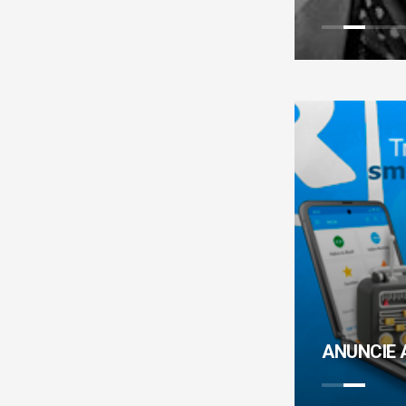
ANUNCIE AQUI !!
ANUNCIE A