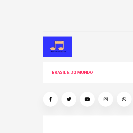
BRASIL E DO MUNDO